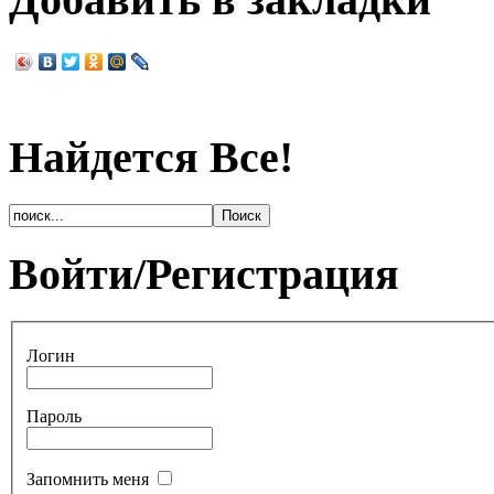
Найдется Все!
Войти/Регистрация
Логин
Пароль
Запомнить меня