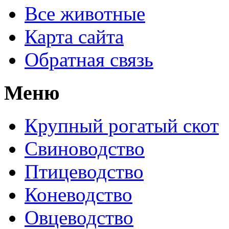
Все животные
Карта сайта
Обратная связь
Меню
Крупный рогатый скот
Свиноводство
Птицеводство
Коневодство
Овцеводство