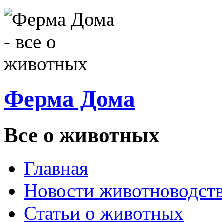
Ферма Дома
Все о животных
Главная
Новости животноводст
Статьи о животных