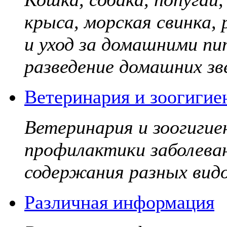
крыса, морская свинка,
и уход за домашними пи
разведение домашних зве
Ветеринария и зоогигие
Ветеринария и зоогигие
профилактики заболева
содержания разных видо
Различная информация