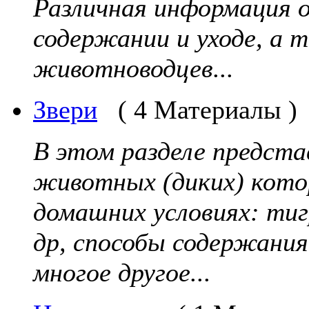
Различная информация 
содержании и уходе, а 
животноводцев...
Звери
( 4 Материалы )
В этом разделе предста
животных (диких) кото
домашних условиях: тигр
др, способы содержания
многое другое...