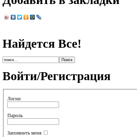
Найдется Все!
Войти/Регистрация
Логин
Пароль
Запомнить меня