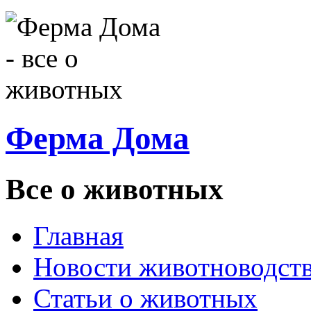
Ферма Дома
Все о животных
Главная
Новости животноводст
Статьи о животных