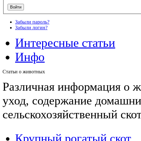
Забыли пароль?
Забыли логин?
Интересные статьи
Инфо
Статьи о животных
Различная информация о ж
уход, содержание домашн
сельскохозяйственный ско
Крупный рогатый скот