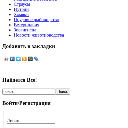
Страусы
Нутрии
Хомяки
Прудовое рыбоводство
Ветеринария
Зоогигиена
Новости животноводства
Добавить в закладки
Найдется Все!
Войти/Регистрация
Логин