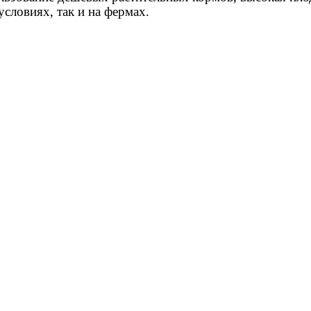
словиях, так и на фермах.