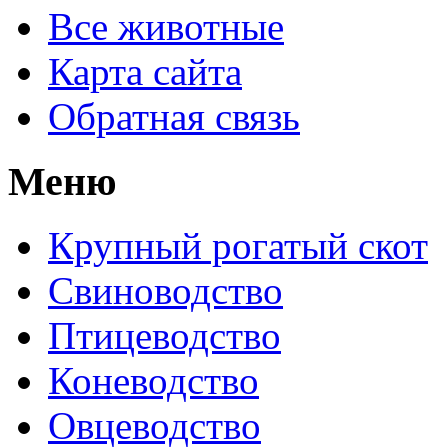
Все животные
Карта сайта
Обратная связь
Меню
Крупный рогатый скот
Свиноводство
Птицеводство
Коневодство
Овцеводство