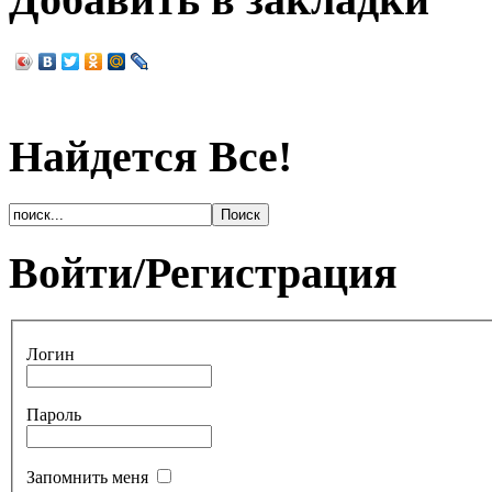
Найдется Все!
Войти/Регистрация
Логин
Пароль
Запомнить меня