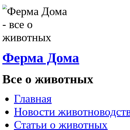
Ферма Дома
Все о животных
Главная
Новости животноводст
Статьи о животных