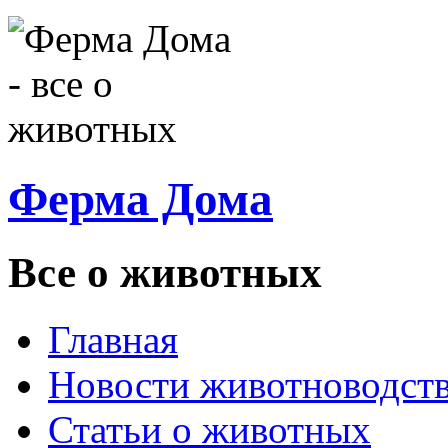
Ферма Дома
Все о животных
Главная
Новости животноводст
Статьи о животных