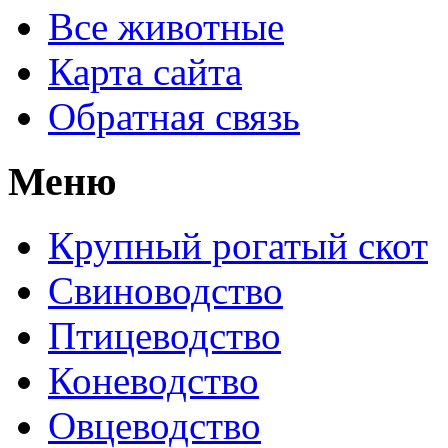
Все животные
Карта сайта
Обратная связь
Меню
Крупный рогатый скот
Свиноводство
Птицеводство
Коневодство
Овцеводство