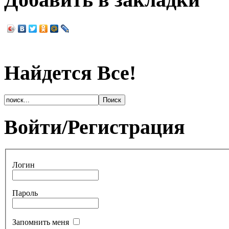
Найдется Все!
Войти/Регистрация
Логин
Пароль
Запомнить меня