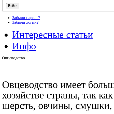
Забыли пароль?
Забыли логин?
Интересные статьи
Инфо
Овцеводство
Овцеводство имеет больш
хозяйстве страны, так ка
шерсть, овчины, смушки, 