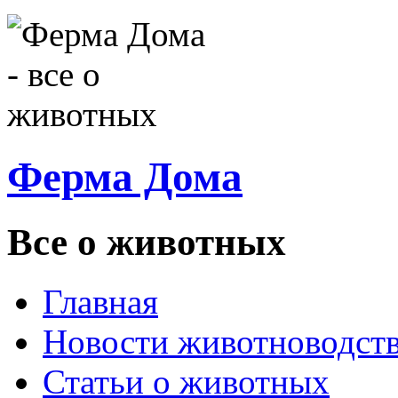
Ферма Дома
Все о животных
Главная
Новости животноводст
Статьи о животных