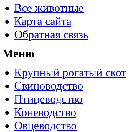
Все животные
Карта сайта
Обратная связь
Меню
Крупный рогатый скот
Свиноводство
Птицеводство
Коневодство
Овцеводство