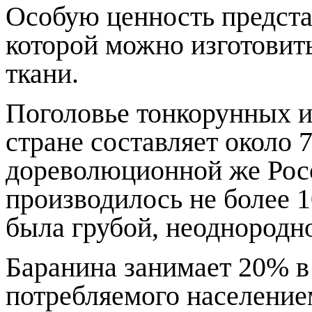
Особую ценность представ
которой можно изготовит
ткани.
Поголовье тонкорунных и
стране составляет около 
дореволюционной же Рос
производилось не более 
была грубой, неоднородн
Баранина занимает 20% в
потребляемого население