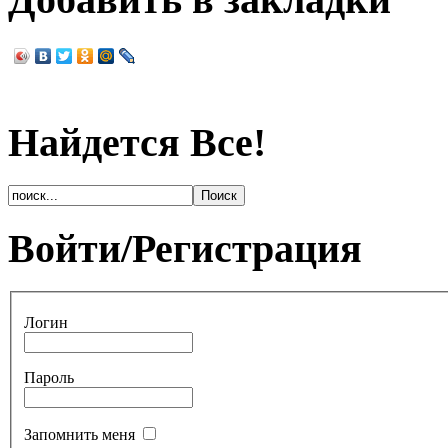
Найдется Все!
Войти/Регистрация
Логин
Пароль
Запомнить меня