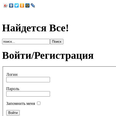
Найдется Все!
Войти/Регистрация
Логин
Пароль
Запомнить меня