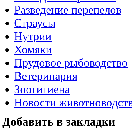
Разведение перепелов
Страусы
Нутрии
Хомяки
Прудовое рыбоводство
Ветеринария
Зоогигиена
Новости животноводст
Добавить в закладки