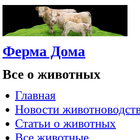
Ферма Дома
Все о животных
Главная
Новости животноводст
Статьи о животных
Все животные