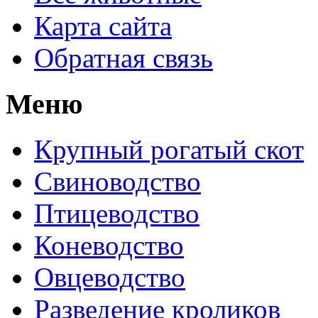
Карта сайта
Обратная связь
Меню
Крупный рогатый скот
Свиноводство
Птицеводство
Коневодство
Овцеводство
Разведение кроликов